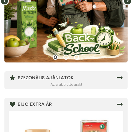
SZEZONÁLIS AJÁNLATOK
Az árak bruttó árak!
BIJÓ EXTRA ÁR