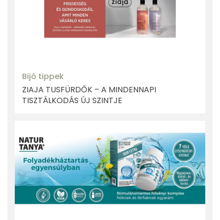
Bijó tippek
ZIAJA TUSFÜRDŐK – A MINDENNAPI
TISZTÁLKODÁS ÚJ SZINTJE