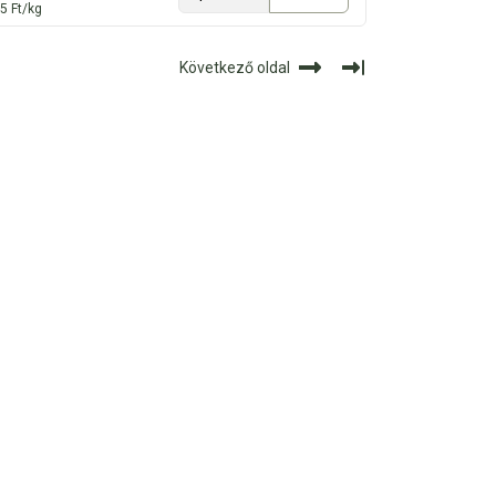
5 Ft/kg
Következő oldal