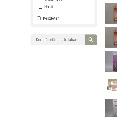
Hasti
Készleten