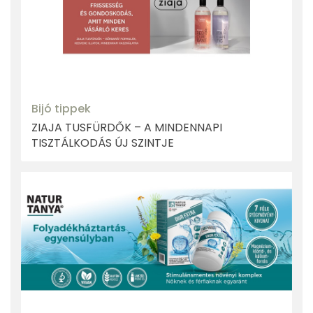
Bijó tippek
ZIAJA TUSFÜRDŐK – A MINDENNAPI
TISZTÁLKODÁS ÚJ SZINTJE