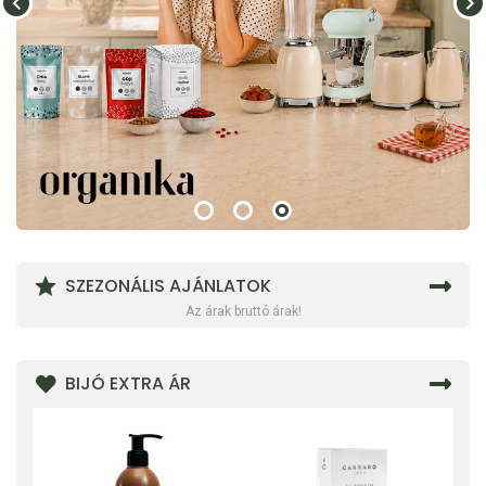
SZEZONÁLIS AJÁNLATOK
Az árak bruttó árak!
BIJÓ EXTRA ÁR