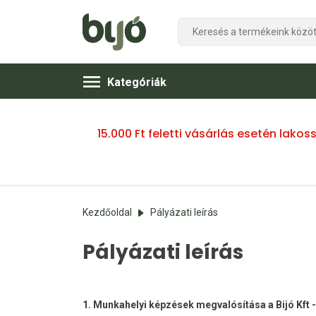
Kategóriák
15.000 Ft feletti vásárlás esetén lako
Kezdőoldal
Pályázati leírás
Pályázati leírás
1. Munkahelyi képzések megvalósítása a Bijó Kft