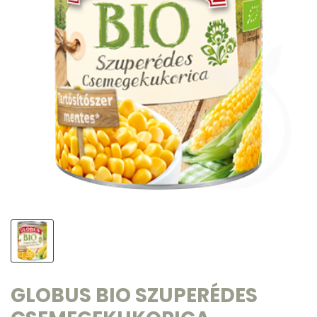
GLOBUS BIO SZUPERÉDES