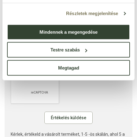
Részletek megjelenítése
Mindennek a megengedése
Testre szabás
Megtagad
Kérlek, értékeld a vásárolt terméket, 1-5 -ös skálán, ahol 5 a