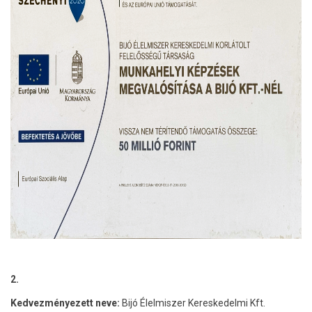
2.
Kedvezményezett neve:
Bijó Élelmiszer Kereskedelmi Kft.