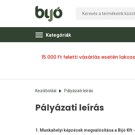
Kategóriák
15.000 Ft feletti vásárlás esetén lako
Kezdőoldal
Pályázati leírás
Pályázati leírás
1. Munkahelyi képzések megvalósítása a Bijó Kft