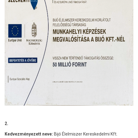
2.
Kedvezményezett neve:
Bijó Élelmiszer Kereskedelmi Kft.