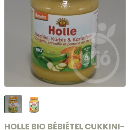
HOLLE BIO BÉBIÉTEL CUKKINI-