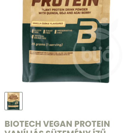
BIOTECH VEGAN PROTEIN