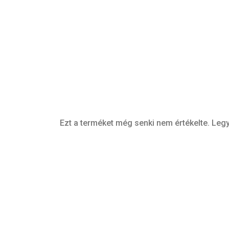
Ezt a terméket még senki nem értékelte. Legy