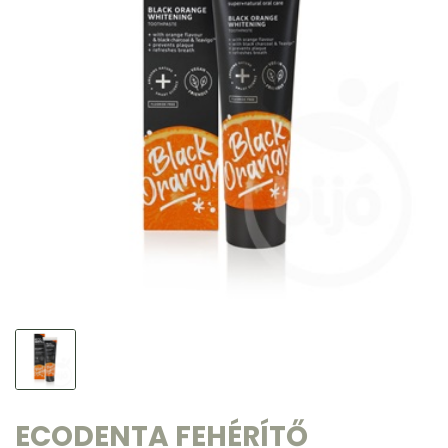
ECODENTA FEHÉRÍTŐ