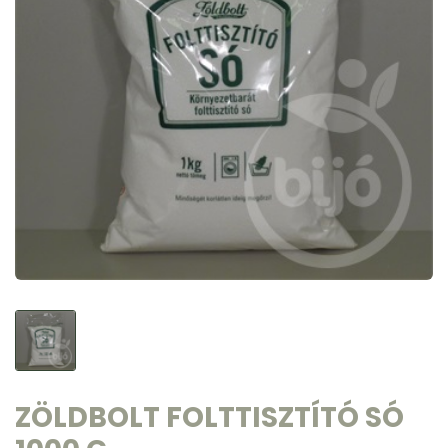
ZÖLDBOLT FOLTTISZTÍTÓ SÓ