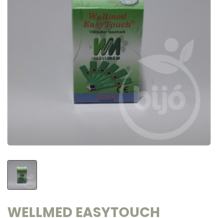
WELLMED EASYTOUCH