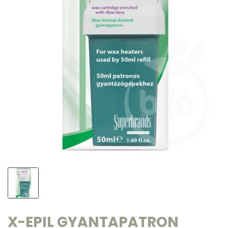
X-EPIL GYANTAPATRON