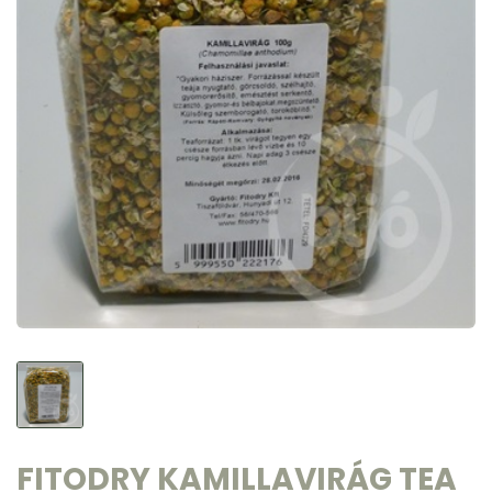
FITODRY KAMILLAVIRÁG TEA