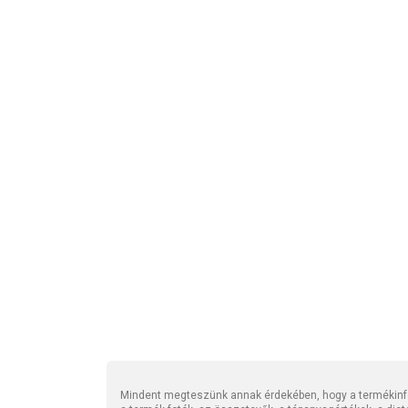
Mindent megteszünk annak érdekében, hogy a termékinfo