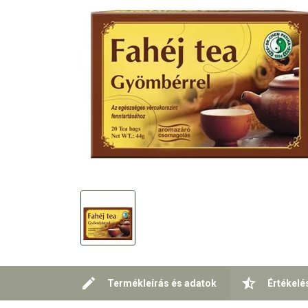
Termékleírás és adatok
Értékelé