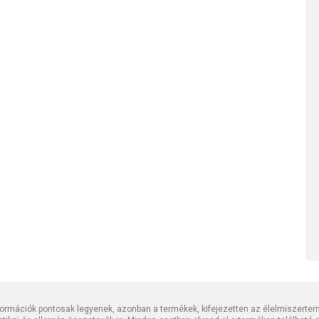
rmációk pontosak legyenek, azonban a termékek, kifejezetten az élelmiszerter