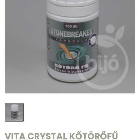
VITA CRYSTAL KŐTÖRŐFŰ