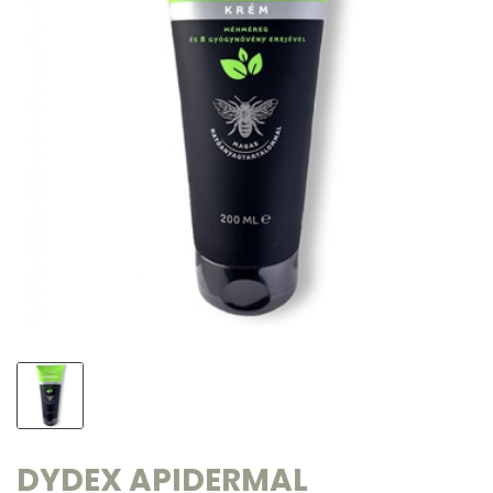
DYDEX APIDERMAL