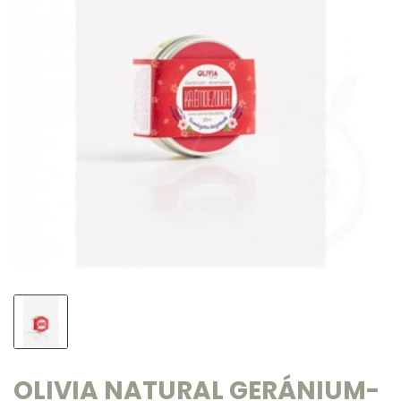
OLIVIA NATURAL GERÁNIUM-