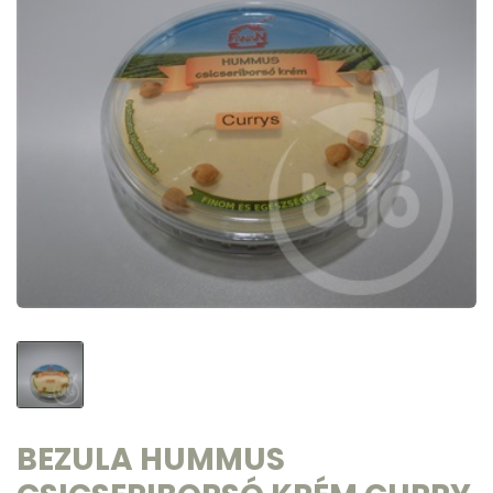
BEZULA HUMMUS