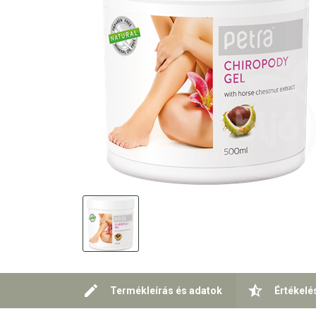
Termékleírás és adatok
Értékelé