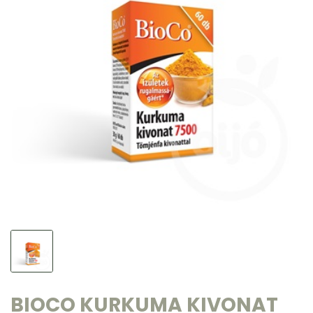
BIOCO KURKUMA KIVONAT