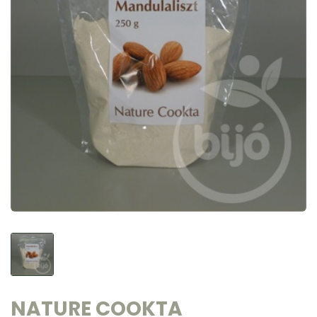
NATURE COOKTA