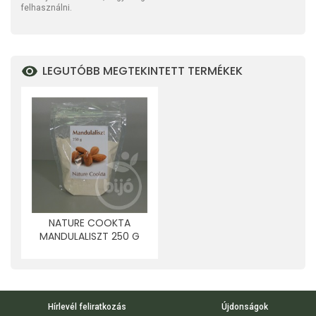
felhasználni.
LEGUTÓBB MEGTEKINTETT TERMÉKEK
NATURE COOKTA
MANDULALISZT 250 G
Hírlevél feliratkozás
Újdonságok