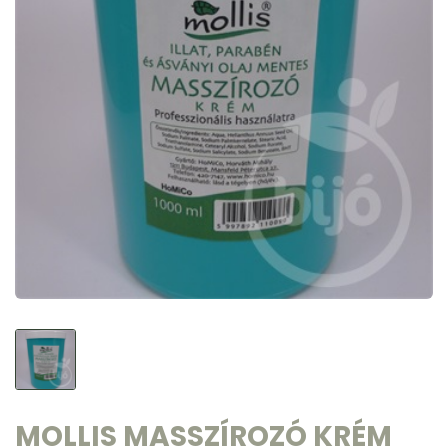
MOLLIS MASSZÍROZÓ KRÉM