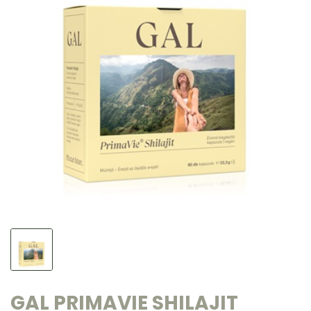
GAL PRIMAVIE SHILAJIT