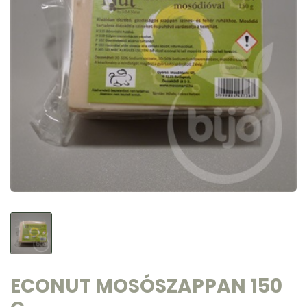
ECONUT MOSÓSZAPPAN 150