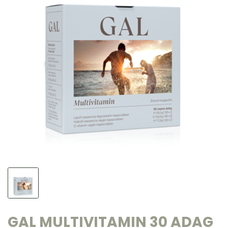
GAL MULTIVITAMIN 30 ADAG