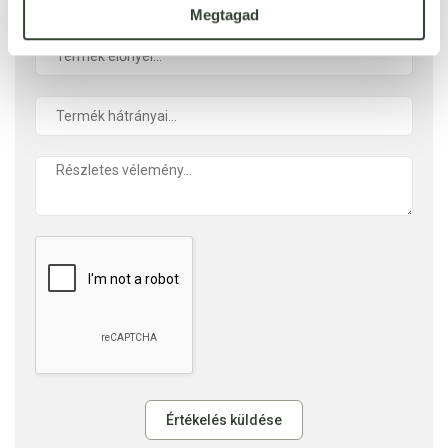
Megtagad