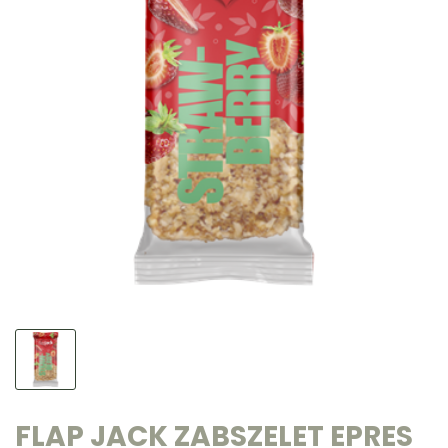
FLAP JACK ZABSZELET EPRES