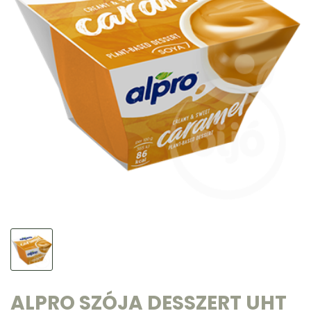
ALPRO SZÓJA DESSZERT UHT