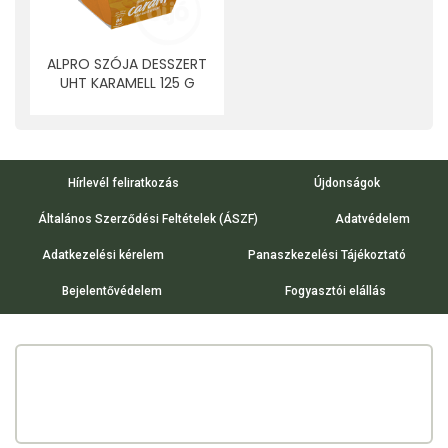
ALPRO SZÓJA DESSZERT
UHT KARAMELL 125 G
Hírlevél feliratkozás
Újdonságok
Általános Szerződési Feltételek (ÁSZF)
Adatvédelem
Adatkezelési kérelem
Panaszkezelési Tájékoztató
Bejelentővédelem
Fogyasztói elállás