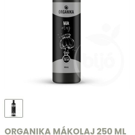
ORGANIKA MÁKOLAJ 250 ML