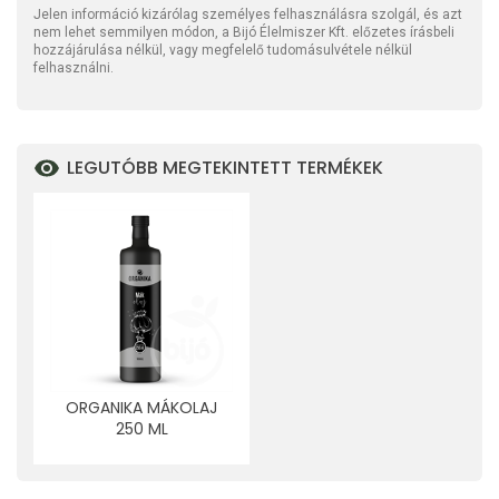
Jelen információ kizárólag személyes felhasználásra szolgál, és azt
nem lehet semmilyen módon, a Bijó Élelmiszer Kft. előzetes írásbeli
hozzájárulása nélkül, vagy megfelelő tudomásulvétele nélkül
felhasználni.
LEGUTÓBB MEGTEKINTETT TERMÉKEK
ORGANIKA MÁKOLAJ
250 ML