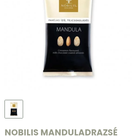
NOBILIS MANDULADRAZSÉ