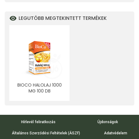
LEGUTÓBB MEGTEKINTETT TERMÉKEK
BIOCO HALOLAJ 1000
MG 100 DB
Hírlevél feliratkozás
Újdonságok
Általános Szerződési Feltételek (ÁSZF)
Adatvédelem