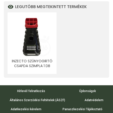
LEGUTÓBB MEGTEKINTETT TERMÉKEK
INZECTO SZÚNYOGIRTÓ
CSAPDA SZIMPLA 1 DB
Hírlevél feliratkozás
Újdonságok
Általános Szerződési Feltételek (ÁSZF)
Adatvédelem
Adatkezelési kérelem
Panaszkezelési Tájékoztató