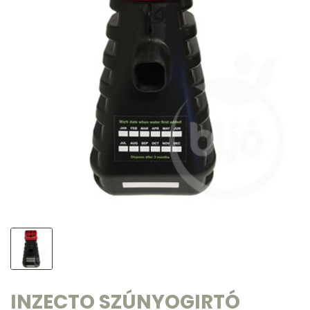
INZECTO SZÚNYOGIRTÓ