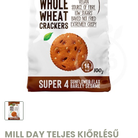
MILL DAY TELJES KIŐRLÉSŰ