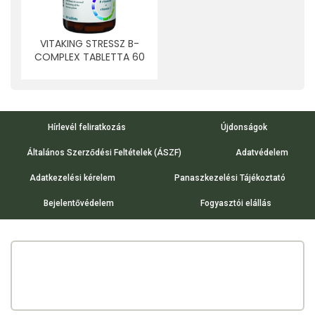
VITAKING STRESSZ B-
COMPLEX TABLETTA 60
DB
Hírlevél feliratkozás
Újdonságok
Általános Szerződési Feltételek (ÁSZF)
Adatvédelem
Adatkezelési kérelem
Panaszkezelési Tájékoztató
Bejelentővédelem
Fogyasztói elállás