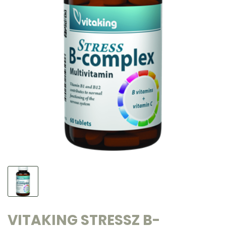
VITAKING STRESSZ B-