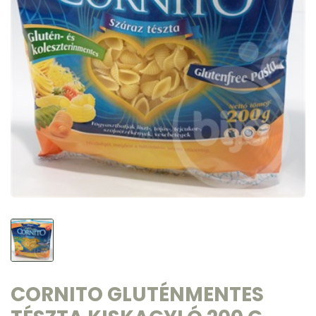
CORNITO GLUTÉNMENTES