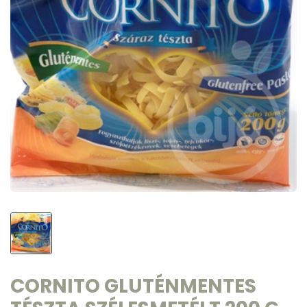
CORNITO GLUTÉNMENTES