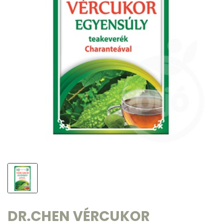
DR.CHEN VÉRCUKOR