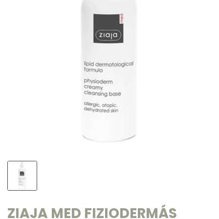
ZIAJA MED FIZIODERMÁS