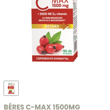
BÉRES C-MAX 1500MG