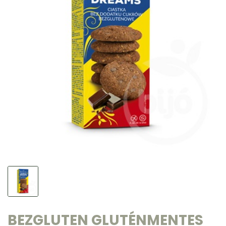
BEZGLUTEN GLUTÉNMENTES