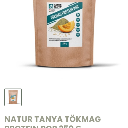
NATUR TANYA TÖKMAG