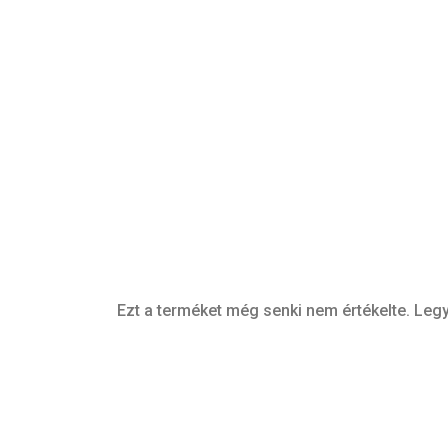
Ezt a terméket még senki nem értékelte. Legy