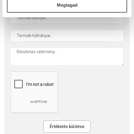
Megtagad