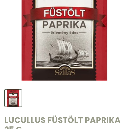
LUCULLUS FÜSTÖLT PAPRIKA