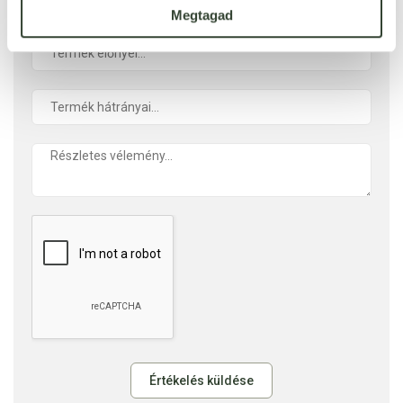
Megtagad