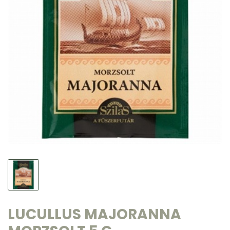
LUCULLUS MAJORANNA