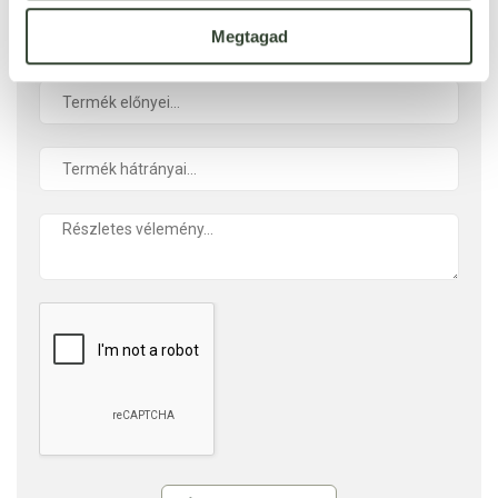
Megtagad