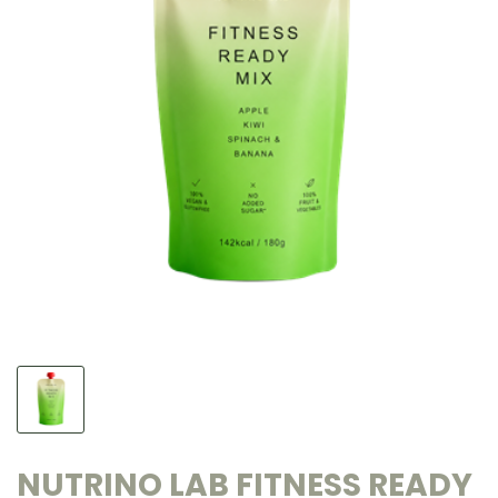
NUTRINO LAB FITNESS READY