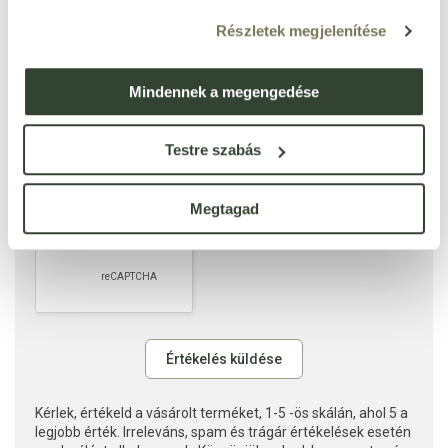
Részletek megjelenítése
Mindennek a megengedése
Testre szabás
Megtagad
Kérlek, értékeld a vásárolt terméket, 1-5 -ös skálán, ahol 5 a
legjobb érték. Irreleváns, spam és trágár értékelések esetén