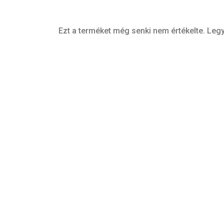
Ezt a terméket még senki nem értékelte. Legy